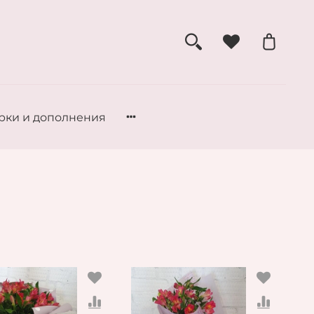
рки и дополнения