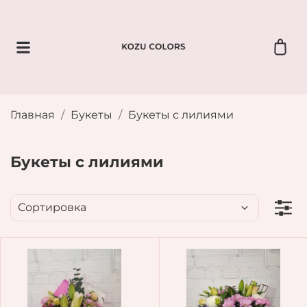
Главная
Букеты
Букеты с лилиями
Букеты с лилиями