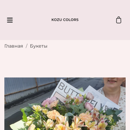
Главная
Букеты