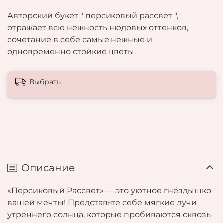
Авторский букет " персиковый рассвет ",
отражает всю нежность нюдовых оттенков,
сочетание в себе самые нежные и
одновременно стойкие цветы.
Выбрать
Описание
«Персиковый Рассвет» — это уютное гнёздышко
вашей мечты! Представьте себе мягкие лучи
утреннего солнца, которые пробиваются сквозь