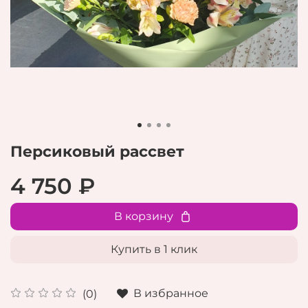
Персиковый рассвет
4 750 ₽
В корзину
Купить в 1 клик
В избранное
(0)