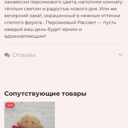
занавески персикового цвета, наполняя комнату
тёплым светом и радостью нового дня. Или же
вечерний закат, окрашенный в нежные оттенки
спелого фрукта… Персиковый Рассвет — пусть
каждый ваш день будет ярким и
вдохновляющим!
Отзывы
Сопутствующие товары
-50%