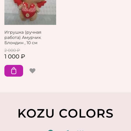
Игрушка (ручная
работа) Амурчик
Блондин , 10 см
2 000 ₽
1 000 ₽